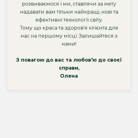
розвиваємося і ми, ставлячи за мету
надавати вам тільки найкращі, нові та
ефективні технології світу.
Тому що краса та здоров'я клієнта для
нас на першому місці. Залишайтеся з
нами!
З повагою до вас та любов'ю до своєї
справи,
Олена