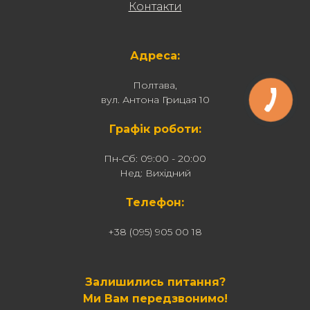
Контакти
Адреса:
Полтава,
вул. Антона Грицая 10
Графік роботи:
Пн-Сб: 09:00 - 20:00
Нед: Вихідний
Телефон:
+38 (095) 905 00 18
Залишились питання?
Ми Вам передзвонимо!