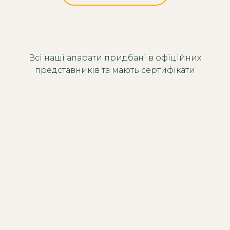
Всі наші апарати придбані в офіційних
представників та мають сертифікати