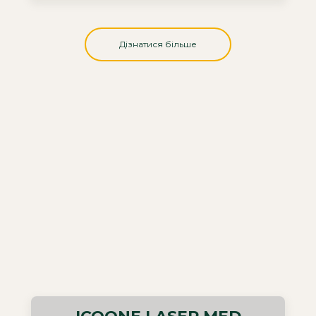
Дізнатися більше