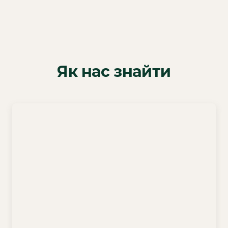
Як нас знайти