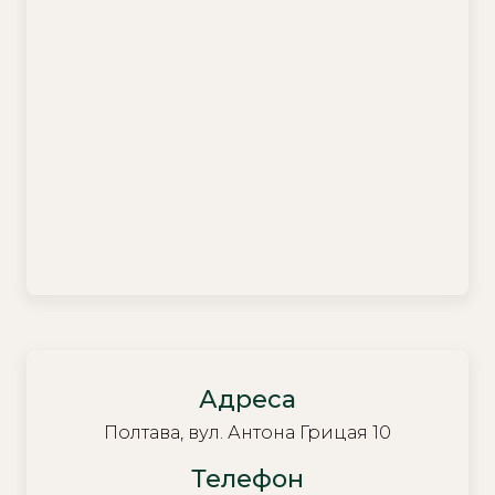
Адреса
Полтава, вул. Антона Грицая 10
Телефон