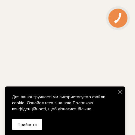
Для вашої зручності ми використовуємо файли
cookie. Ознайомтеся з нашою Політикою
конфіденційності, щоб дізнатися більше.
Прийняти