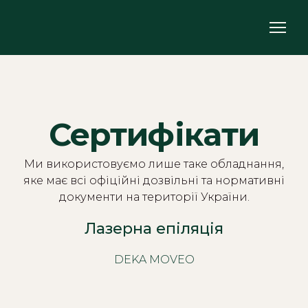
Сертифікати
Ми використовуємо лише таке обладнання,
яке має всі офіційні дозвільні та нормативні
документи на території України.
Лазерна епіляція
DEKA MOVEO