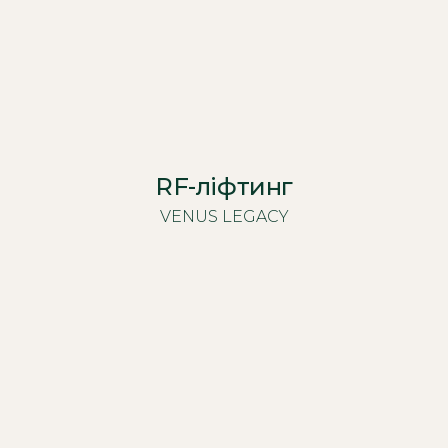
RF-ліфтинг
VENUS LEGACY