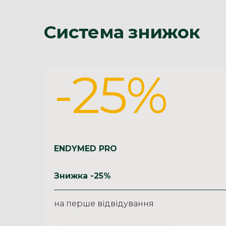
Система знижок
-25%
ENDYMED PRO
Знижка -25%
на перше відвідування