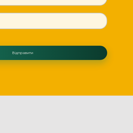
Відправити