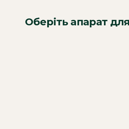
Оберіть апарат дл