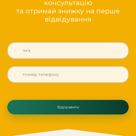
консультацію
та отримай знижку на перше
відвідування
Відправити