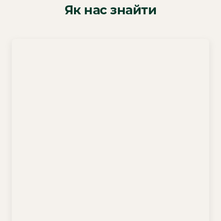
Як нас знайти