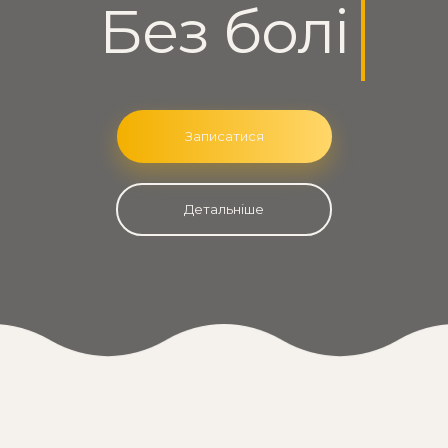
Без болі
Записатися
Детальніше