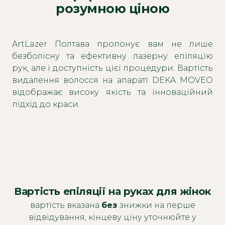
розумною ціною
ArtLazer Полтава пропонує вам не лише
безболісну та ефективну лазерну епіляцію
рук, але і доступність цієї процедури. Вартість
видалення волосся на апараті DEKA MOVEO
відображає високу якість та інноваційний
підхід до краси.
Вартість епіляції на руках для жінок
вартість вказана
без
знижки на перше
відвідування, кінцеву ціну уточнюйте у