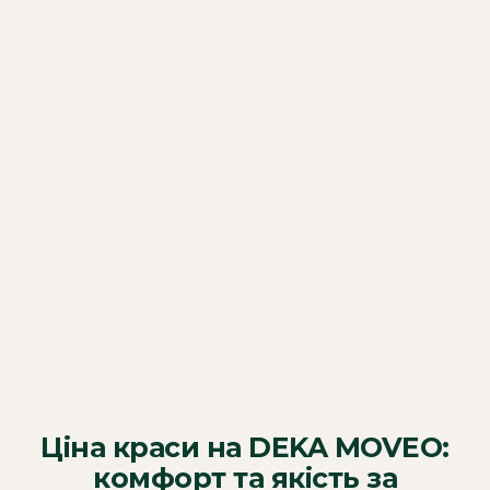
Ціна краси на DEKA MOVEO:
комфорт та якість за