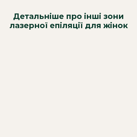
Детальніше про інші зони
лазерної епіляції для жінок