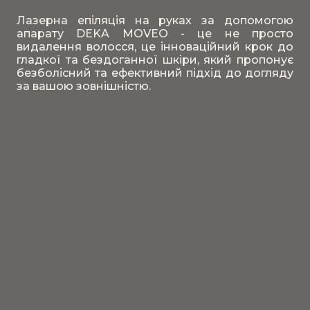
Лазерна епіляція на руках за допомогою
апарату DEKA MOVEO - це не просто
видалення волосся, це інноваційний крок до
гладкої та бездоганної шкіри, який пропонує
безболісний та ефективний підхід до догляду
за вашою зовнішністю.