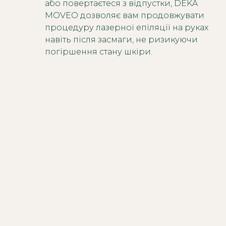
або повертаєтеся з відпустки, DEKA
MOVEO дозволяє вам продовжувати
процедуру лазерної епіляції на руках
навіть після засмаги, не ризикуючи
погіршення стану шкіри.