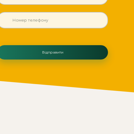
Відправити