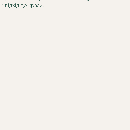
 підхід до краси.